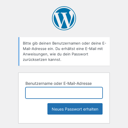
Passwort
zurücksetzen
Bitte gib deinen Benutzernamen oder deine E-
Mail-Adresse ein. Du erhältst eine E-Mail mit
Anweisungen, wie du dein Passwort
zurücksetzen kannst.
Benutzername oder E-Mail-Adresse